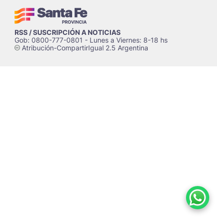
RSS / SUSCRIPCIÓN A NOTICIAS
Gob: 0800-777-0801 - Lunes a Viernes: 8-18 hs
Atribución-CompartirIgual 2.5 Argentina
c