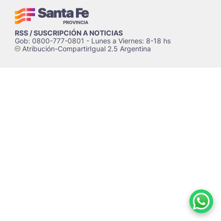
RSS / SUSCRIPCIÓN A NOTICIAS
Gob: 0800-777-0801 - Lunes a Viernes: 8-18 hs
Atribución-CompartirIgual 2.5 Argentina
c