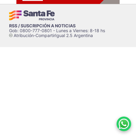
RSS / SUSCRIPCIÓN A NOTICIAS
Gob: 0800-777-0801 - Lunes a Viernes: 8-18 hs
Atribución-CompartirIgual 2.5 Argentina
c