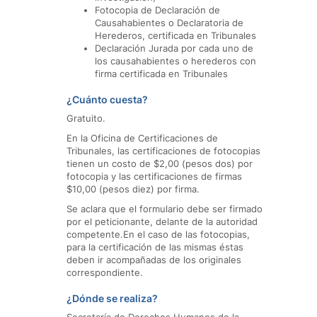
Fotocopia de Declaración de
Causahabientes o Declaratoria de
Herederos, certificada en Tribunales
Declaración Jurada por cada uno de
los causahabientes o herederos con
firma certificada en Tribunales
¿Cuánto cuesta?
Gratuito.
En la Oficina de Certificaciones de
Tribunales, las certificaciones de fotocopias
tienen un costo de $2,00 (pesos dos) por
fotocopia y las certificaciones de firmas
$10,00 (pesos diez) por firma.
Se aclara que el formulario debe ser firmado
por el peticionante, delante de la autoridad
competente.En el caso de las fotocopias,
para la certificación de las mismas éstas
deben ir acompañadas de los originales
correspondiente.
¿Dónde se realiza?