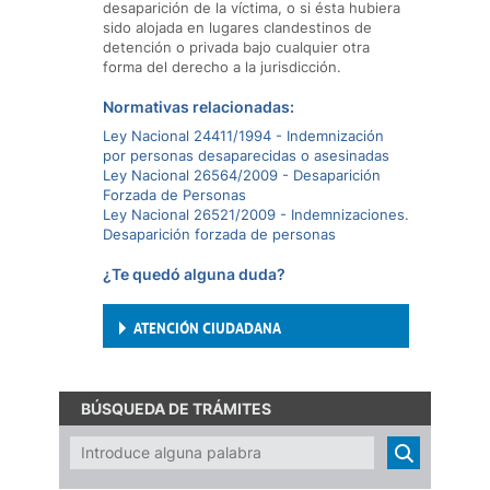
desaparición de la víctima, o si ésta hubiera
sido alojada en lugares clandestinos de
detención o privada bajo cualquier otra
forma del derecho a la jurisdicción.
Normativas relacionadas:
Ley Nacional 24411/1994 - Indemnización
por personas desaparecidas o asesinadas
Ley Nacional 26564/2009 - Desaparición
Forzada de Personas
Ley Nacional 26521/2009 - Indemnizaciones.
Desaparición forzada de personas
¿Te quedó alguna duda?
ATENCIÓN CIUDADANA
BÚSQUEDA DE TRÁMITES