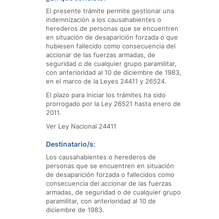
El presente trámite permite gestionar una
indemnización a los causahabientes o
herederos de personas que se encuentren
en situación de desaparición forzada o que
hubiesen fallecido como consecuencia del
accionar de las fuerzas armadas, de
seguridad o de cualquier grupo paramilitar,
con anterioridad al 10 de diciembre de 1983,
en el marco de la Leyes 24411 y 26524.
El plazo para iniciar los trámites ha sido
prorrogado por la Ley 26521 hasta enero de
2011.
Ver Ley Nacional 24411
Destinatario/s:
Los causahabientes o herederos de
personas que se encuentren en situación
de desaparición forzada o fallecidos como
consecuencia del accionar de las fuerzas
armadas, de seguridad o de cualquier grupo
paramilitar, con anterioridad al 10 de
diciembre de 1983.