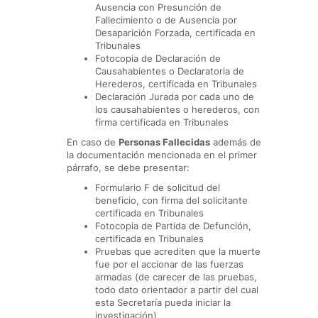
Ausencia con Presunción de
Fallecimiento o de Ausencia por
Desaparición Forzada, certificada en
Tribunales
Fotocopia de Declaración de
Causahabientes o Declaratoria de
Herederos, certificada en Tribunales
Declaración Jurada por cada uno de
los causahabientes o herederos, con
firma certificada en Tribunales
En caso de
Personas Fallecidas
además de
la documentación mencionada en el primer
párrafo, se debe presentar:
Formulario F de solicitud del
beneficio, con firma del solicitante
certificada en Tribunales
Fotocopia de Partida de Defunción,
certificada en Tribunales
Pruebas que acrediten que la muerte
fue por el accionar de las fuerzas
armadas (de carecer de las pruebas,
todo dato orientador a partir del cual
esta Secretaría pueda iniciar la
investigación)