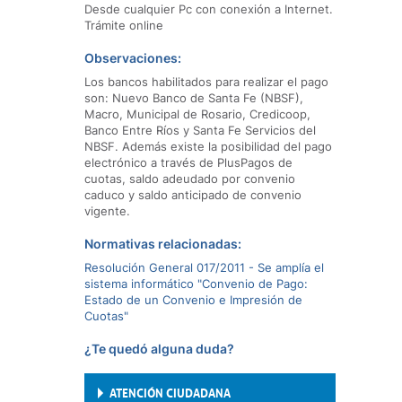
Desde cualquier Pc con conexión a Internet.
Trámite online
Observaciones:
Los bancos habilitados para realizar el pago
son: Nuevo Banco de Santa Fe (NBSF),
Macro, Municipal de Rosario, Credicoop,
Banco Entre Ríos y Santa Fe Servicios del
NBSF. Además existe la posibilidad del pago
electrónico a través de PlusPagos de
cuotas, saldo adeudado por convenio
caduco y saldo anticipado de convenio
vigente.
Normativas relacionadas:
Resolución General 017/2011 - Se amplía el
sistema informático "Convenio de Pago:
Estado de un Convenio e Impresión de
Cuotas"
¿Te quedó alguna duda?
ATENCIÓN CIUDADANA