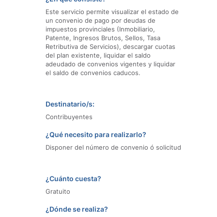
Este servicio permite visualizar el estado de
un convenio de pago por deudas de
impuestos provinciales (Inmobiliario,
Patente, Ingresos Brutos, Sellos, Tasa
Retributiva de Servicios), descargar cuotas
del plan existente, liquidar el saldo
adeudado de convenios vigentes y liquidar
el saldo de convenios caducos.
Destinatario/s:
Contribuyentes
¿Qué necesito para realizarlo?
Disponer del número de convenio ó solicitud
¿Cuánto cuesta?
Gratuito
¿Dónde se realiza?