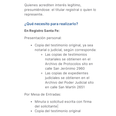
Quienes acrediten interés legítimo,
presumiéndose: el titular registral o quien lo
represente.
¿Qué necesito para realizarlo?
En Registro Santa Fe:
Presentación personal:
Copia del testimonio original, ya sea
notarial o judicial, según corresponda:
Las copias de testimonios
notariales se obtienen en el
Archivo de Protocolos sito en
calle San Jerónimo 2960
Las copias de expedientes
judiciales se obtienen en el
Archivo del Poder Judicial sito
en calle San Martí­n 2651
Por Mesa de Entradas:
Minuta o solicitud escrita con firma
del solicitante|
Copia del testimonio original