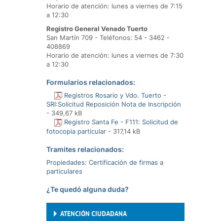
Horario de atención: lunes a viernes de 7:15
a 12:30
Registro General Venado Tuerto
San Martín 709 - Teléfonos: 54 - 3462 -
408869
Horario de atención: lunes a viernes de 7:30
a 12:30
Formularios relacionados:
Registros Rosario y Vdo. Tuerto -
SRI:Solicitud Reposición Nota de Inscripción
- 349,67 kB
Registro Santa Fe - F111: Solicitud de
fotocopia particular
- 317,14 kB
Tramites relacionados:
Propiedades: Certificación de firmas a
particulares
¿Te quedó alguna duda?
ATENCIÓN CIUDADANA