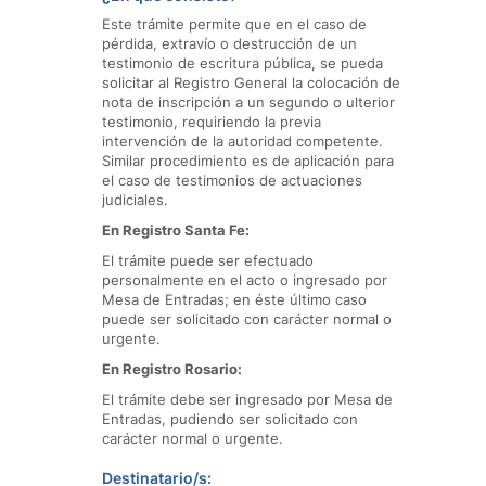
Este trámite permite que en el caso de
pérdida, extravío o destrucción de un
testimonio de escritura pública, se pueda
solicitar al Registro General la colocación de
nota de inscripción a un segundo o ulterior
testimonio, requiriendo la previa
intervención de la autoridad competente.
Similar procedimiento es de aplicación para
el caso de testimonios de actuaciones
judiciales.
En Registro Santa Fe:
El trámite puede ser efectuado
personalmente en el acto o ingresado por
Mesa de Entradas; en éste último caso
puede ser solicitado con carácter normal o
urgente.
En Registro Rosario:
El trámite debe ser ingresado por Mesa de
Entradas, pudiendo ser solicitado con
carácter normal o urgente.
Destinatario/s: