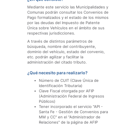
Mediante este servicio las Municipalidades y
Comunas podrán consultar los Convenios de
Pago formalizados y el estado de los mismos
por las deudas del Impuesto de Patente
Única sobre Vehículos en el ámbito de sus
respectivas jurisdicciones.
A través de distintos parámetros de
búsqueda, nombre del contribuyente,
dominio del vehículo, estado del convenio,
etc. podrán agilizar y facilitar la
administración del citado tributo.
¿Qué necesito para realizarlo?
Número de CUIT (Clave Única de
Identificación Tributaria)
Clave Fiscal otorgada por AFIP
(Administración Federal de Ingresos
Públicos)
Tener incorporado el servicio "API -
Santa Fe - Gestión de Convenios para
MM y CC" en el "Administrador de
Relaciones" de la página de AFIP