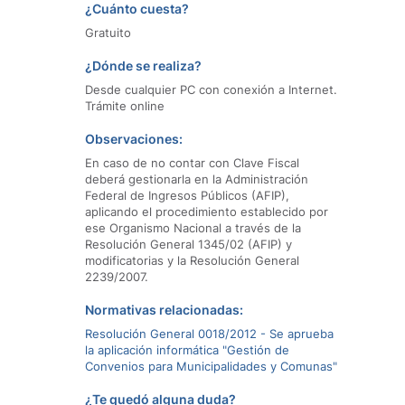
¿Cuánto cuesta?
Gratuito
¿Dónde se realiza?
Desde cualquier PC con conexión a Internet.
Trámite online
Observaciones:
En caso de no contar con Clave Fiscal
deberá gestionarla en la Administración
Federal de Ingresos Públicos (AFIP),
aplicando el procedimiento establecido por
ese Organismo Nacional a través de la
Resolución General 1345/02 (AFIP) y
modificatorias y la Resolución General
2239/2007.
Normativas relacionadas:
Resolución General 0018/2012 - Se aprueba
la aplicación informática "Gestión de
Convenios para Municipalidades y Comunas"
¿Te quedó alguna duda?