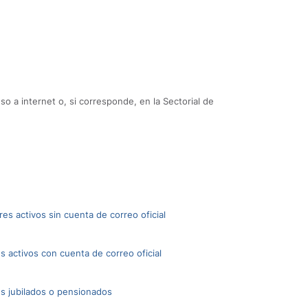
 a internet o, si corresponde, en la Sectorial de
res activos sin cuenta de correo oficial
es activos con cuenta de correo oficial
res jubilados o pensionados