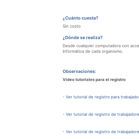
¿Cuánto cuesta?
Sin costo
¿Dónde se realiza?
Desde cualquier computadora con acceso
Informática de cada organismo.
Observaciones:
Video tutoriales para el registro
-
Ver tutorial de registro para trabajado
-
Ver tutorial de registro de trabajador
-
Ver tutorial de registro de trabajado