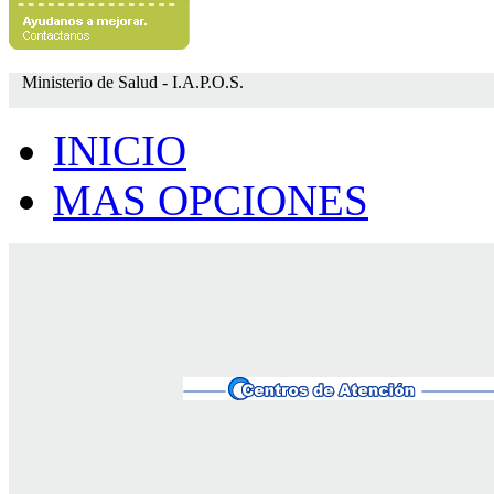
Ministerio de Salud - I.A.P.O.S.
INICIO
MAS OPCIONES