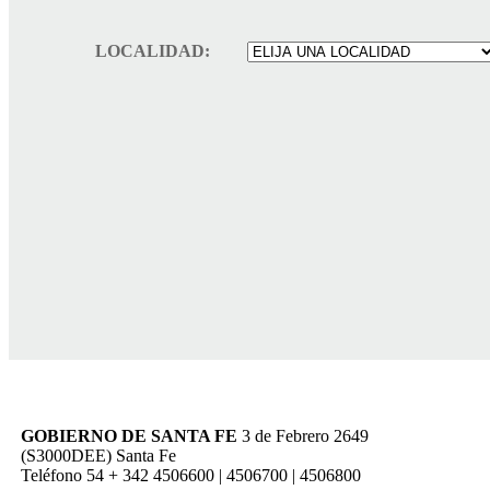
LOCALIDAD:
GOBIERNO DE SANTA FE
3 de Febrero 2649
(S3000DEE) Santa Fe
Teléfono 54 + 342 4506600 | 4506700 | 4506800