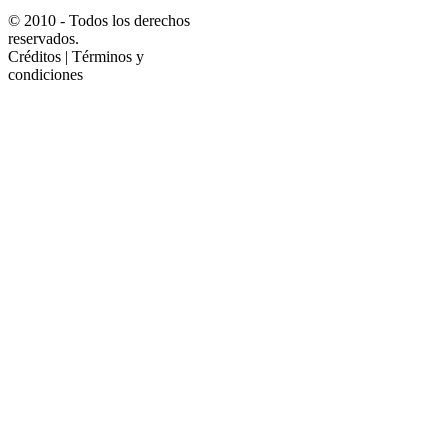
© 2010 - Todos los derechos
reservados.
Créditos | Términos y
condiciones