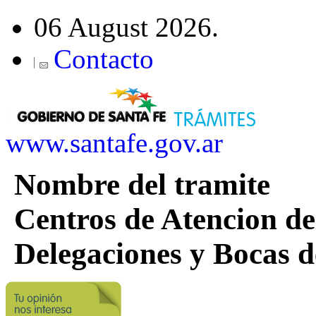
06 August 2026.
Contacto
www.santafe.gov.ar
Nombre del tramite
Centros de Atencion del
Delegaciones y Bocas 